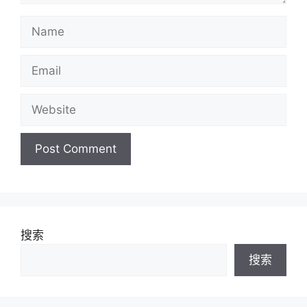
Name
Email
Website
搜索
搜索