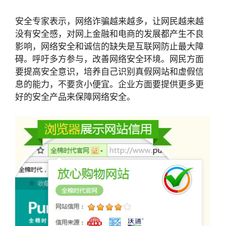
安全专家表示，网络诈骗越来越多，让网民越来越
没有安全感，对网上金融和电商的发展都产生不良
影响，网络安全和诚信的缺失是互联网防止最大障
碍。呼吁多方参与，改善网络安全环境。网民方面
要提高安全意识，培养自己识别真假网站和虚假信
息的能力，不要贪小便宜。企业方面要提供更多更
好的安全产品来保障网络安全。