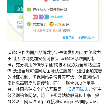
沃通CA作为国产品牌数字证书签发机构，始终致力
于“让互联网更加安全可信”。沃通CA紧跟国际标
准，充分利用PKI(数字证书)技术优势为全球站点提
供“沃通全球可信网站国际认证服务”，通过更加完善
的验证机制，确保网站身份真实可信，保证网站机
密信息高强度加密传输，同时，联合360信用平
台，共同构建安全可信互联网。“
沃通国际认证
”可有
效区别钓鱼网站，防止正规网站被假冒和山寨。提
醒公众上网认准https连接和wosign EV国际认证。