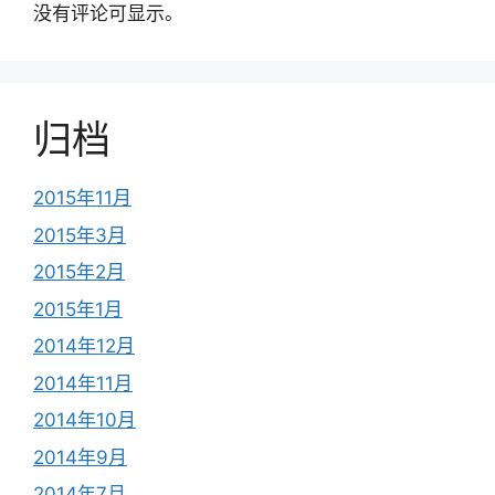
没有评论可显示。
归档
2015年11月
2015年3月
2015年2月
2015年1月
2014年12月
2014年11月
2014年10月
2014年9月
2014年7月