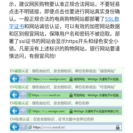
示，建议网民购物要认准正规合法网站，不要轻易
点击不明链接，即便点击也要进行网站真实身份确
认。一般正规合法的电商购物网站都部署了
SSL数
字证书
和网站诚信认证，可以有效的加密网站数据
和区别假冒网站，保障用户名和密码不被窃取。部
署了ssl证书的网站会显示https开头和绿色安全小
锁。凡是没有上述标识的购物网站，银行网站要谨
慎访问，有假冒风险!